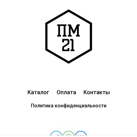
Каталог
Оплата
Контакты
Политика конфиденциальности