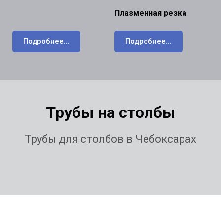
Плазменная резка
Подробнее...
Подробнее...
Трубы на столбы
Трубы для столбов в Чебоксарах