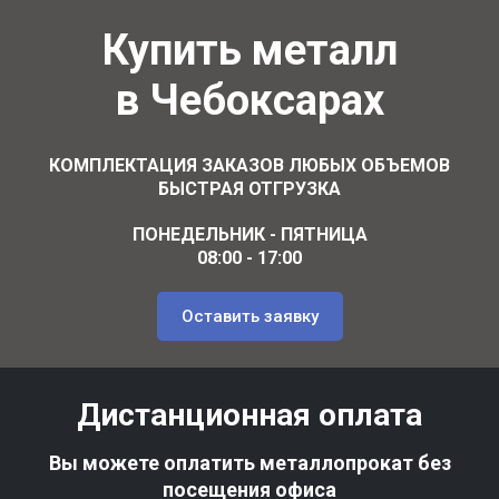
Купить металл
в Чебоксарах
КОМПЛЕКТАЦИЯ ЗАКАЗОВ ЛЮБЫХ ОБЪЕМОВ
БЫСТРАЯ ОТГРУЗКА
ПОНЕДЕЛЬНИК - ПЯТНИЦА
08:00 - 17:00
Оставить заявку
Дистанционная оплата
Вы можете оплатить металлопрокат без
посещения офиса