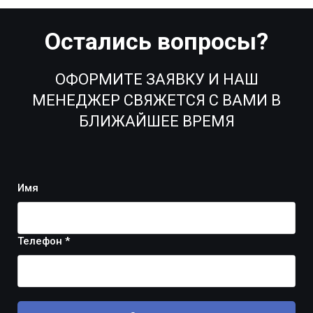
Остались вопросы?
ОФОРМИТЕ ЗАЯВКУ И НАШ
МЕНЕДЖЕР СВЯЖЕТСЯ С ВАМИ В
БЛИЖАЙШЕЕ ВРЕМЯ
Имя
Телефон *