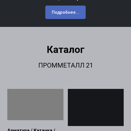
Подробнее...
Каталог
ПРОММЕТАЛЛ 21
Арматура / Катанка /