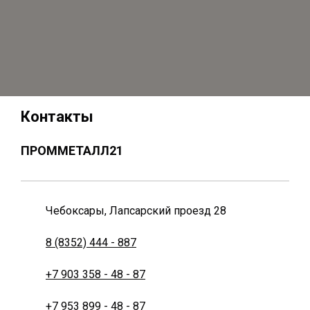
Контакты
ПРОММЕТАЛЛ21
Чебоксары, Лапсарский проезд 28
8 (8352) 444 - 887
+7 903 358 - 48 - 87
+7 953 899 - 48 - 87