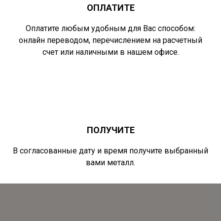
ОПЛАТИТЕ
Оплатите любым удобным для Вас способом:
онлайн переводом, перечислением на расчетный
счет или наличными в нашем офисе.
ПОЛУЧИТЕ
В согласованные дату и время получите выбранный
вами металл.