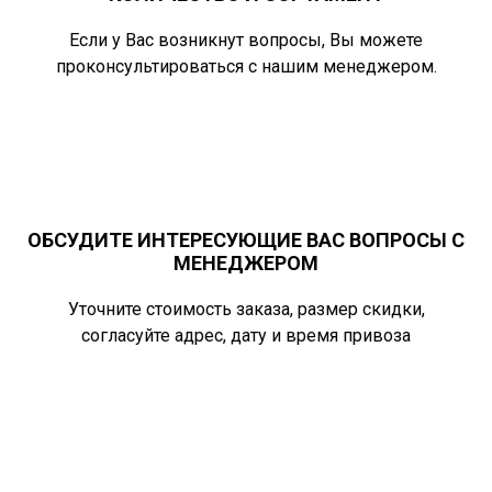
Если у Вас возникнут вопросы, Вы можете
проконсультироваться с нашим менеджером.
ОБСУДИТЕ ИНТЕРЕСУЮЩИЕ ВАС ВОПРОСЫ С
МЕНЕДЖЕРОМ
Уточните стоимость заказа, размер скидки,
согласуйте адрес, дату и время привоза