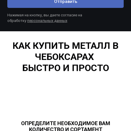
Отправить
Нажимая на кнопку, вы даете согласие на
обработку
персональных данных
КАК КУПИТЬ МЕТАЛЛ В
ЧЕБОКСАРАХ
БЫСТРО И ПРОСТО
ОПРЕДЕЛИТЕ НЕОБХОДИМОЕ ВАМ
КОЛИЧЕСТВО И СОРТАМЕНТ