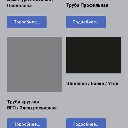
Труба Профильная
Проволока
Подробнее...
Подробнее...
Швеллер / Балка / Угол
Труба круглая
ВГП / Электросварная
Подробнее...
Подробнее...