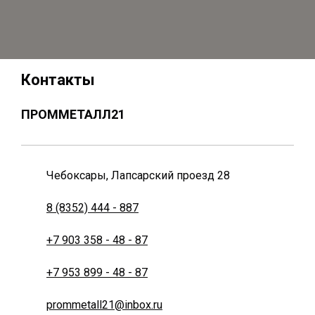
Контакты
ПРОММЕТАЛЛ21
Чебоксары, Лапсарский проезд 28
8 (8352) 444 - 887
+7 903 358 - 48 - 87
+7 953 899 - 48 - 87
prommetall21@inbox.ru