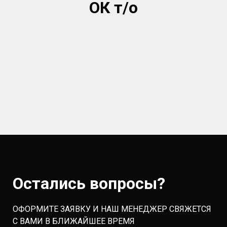
ОК т/о
Остались вопросы?
ОФОРМИТЕ ЗАЯВКУ И НАШ МЕНЕДЖЕР СВЯЖЕТСЯ
С ВАМИ В БЛИЖАЙШЕЕ ВРЕМЯ