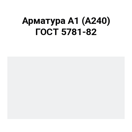
Арматура А1 (А240)
ГОСТ 5781-82