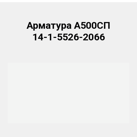
Арматура А500СП
14-1-5526-2066