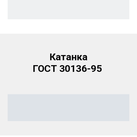
Катанка
ГОСТ 30136-95