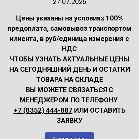
27.07.2026
Цены указаны на условиях 100%
предоплата, самовывоз транспортом
клиента, в руб/единица измерения с
НДС
ЧТОБЫ УЗНАТЬ АКТУАЛЬНЫЕ ЦЕНЫ
НА СЕГОДНЯШНИЙ ДЕНЬ
И ОСТАТКИ
ТОВАРА НА СКЛАДЕ
ВЫ МОЖЕТЕ СВЯЗАТЬСЯ С
МЕНЕДЖЕРОМ ПО ТЕЛЕФОНУ
+7 (8352) 444-887
ИЛИ ОСТАВИТЬ
ЗАЯВКУ
Уточнить цены