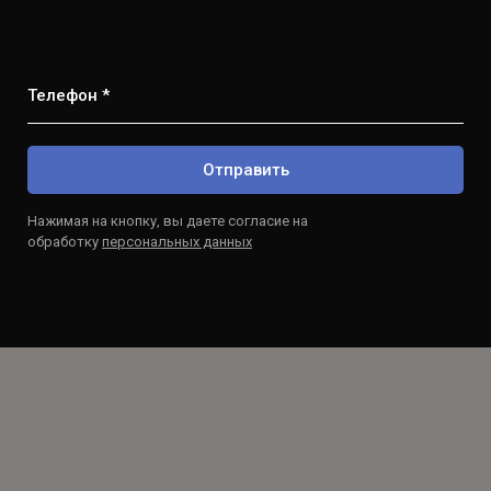
Телефон *
Отправить
Нажимая на кнопку, вы даете согласие на
обработку
персональных данных