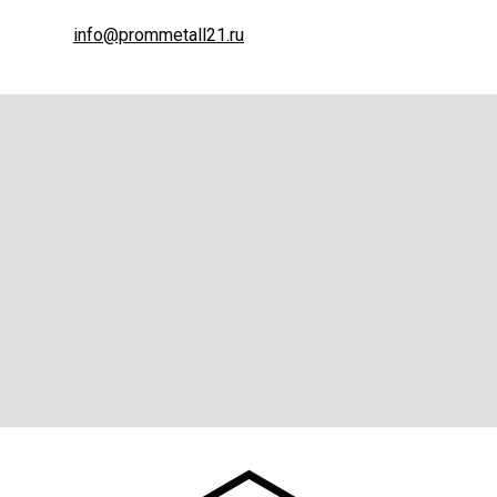
info@prommetall21.ru