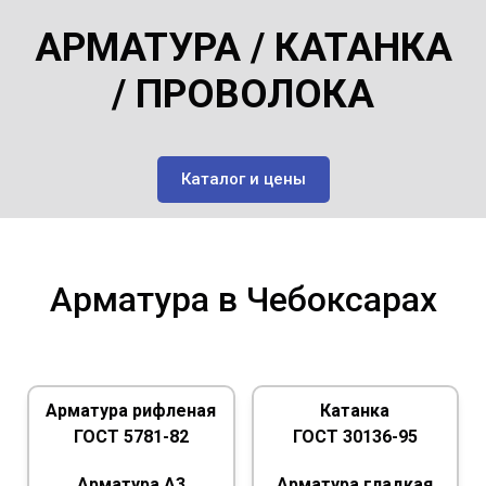
АРМАТУРА / КАТАНКА
/ ПРОВОЛОКА
Каталог и цены
Арматура в Чебоксарах
Арматура рифленая
Катанка
ГОСТ 5781-82
ГОСТ 30136-95
Арматура А3
Арматура гладкая