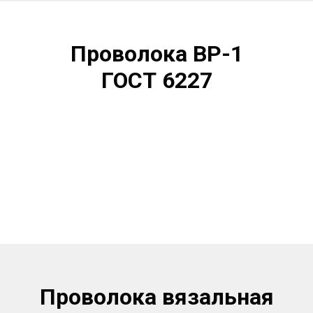
Проволока
ВР-1
ГОСТ 6227
Проволока вязальная